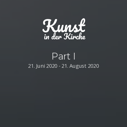
Part I
21. Juni 2020 - 21. August 2020